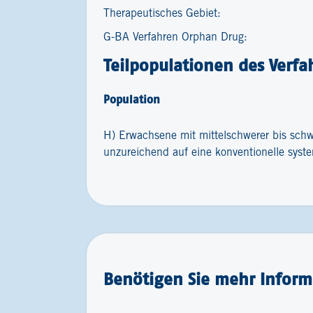
Therapeutisches Gebiet:
G-BA Verfahren Orphan Drug:
Teilpopulationen des Verfa
Population
H) Erwachsene mit mittelschwerer bis schwe
unzureichend auf eine konventionelle sys
Benötigen Sie mehr Inform