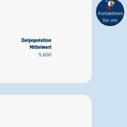
Kontaktieren
Sie uns
Zielpopolation
Mittelwert
5.600