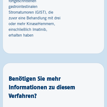
fortgeschrittenen
gastrointestinalen
Stromatumoren (GIST), die
zuvor eine Behandlung mit drei
oder mehr KinaseHemmern,
einschließlich Imatinib,
erhalten haben
Benötigen Sie mehr
Informationen zu diesem
Verfahren?