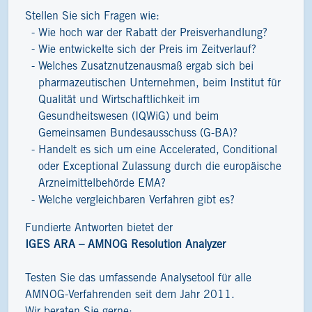
Stellen Sie sich Fragen wie:
Wie hoch war der Rabatt der Preisverhandlung?
Wie entwickelte sich der Preis im Zeitverlauf?
Welches Zusatznutzenausmaß ergab sich bei
pharmazeutischen Unternehmen, beim Institut für
Qualität und Wirtschaftlichkeit im
Gesundheitswesen (IQWiG) und beim
Gemeinsamen Bundesausschuss (G-BA)?
Handelt es sich um eine Accelerated, Conditional
oder Exceptional Zulassung durch die europäische
Arzneimittelbehörde EMA?
Welche vergleichbaren Verfahren gibt es?
Fundierte Antworten bietet der
IGES ARA – AMNOG Resolution Analyzer
Testen Sie das umfassende Analysetool für alle
AMNOG-Verfahrenden seit dem Jahr 2011.
Wir beraten Sie gerne: