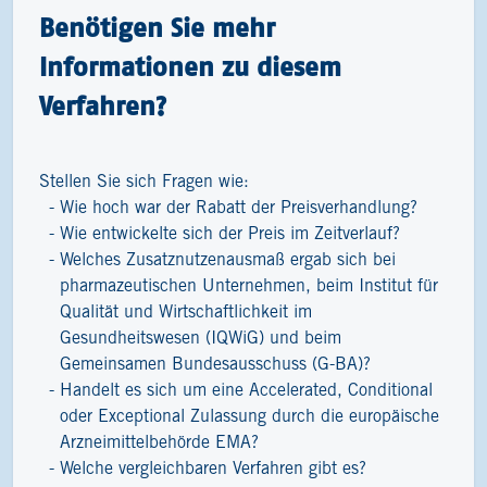
Benötigen Sie mehr
Informationen zu diesem
Verfahren?
Stellen Sie sich Fragen wie:
Wie hoch war der Rabatt der Preisverhandlung?
Wie entwickelte sich der Preis im Zeitverlauf?
Welches Zusatznutzenausmaß ergab sich bei
pharmazeutischen Unternehmen, beim Institut für
Qualität und Wirtschaftlichkeit im
Gesundheitswesen (IQWiG) und beim
Gemeinsamen Bundesausschuss (G-BA)?
Handelt es sich um eine Accelerated, Conditional
oder Exceptional Zulassung durch die europäische
Arzneimittelbehörde EMA?
Welche vergleichbaren Verfahren gibt es?