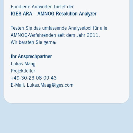
Fundierte Antworten bietet der
IGES ARA – AMNOG Resolution Analyzer
Testen Sie das umfassende Analysetool für alle
AMNOG-Verfahrenden seit dem Jahr 2011.
Wir beraten Sie gerne:
Ihr Ansprechpartner
Lukas Maag
Projektleiter
+49-30-23 08 09 43
E-Mail:
Lukas.Maag@iges.com