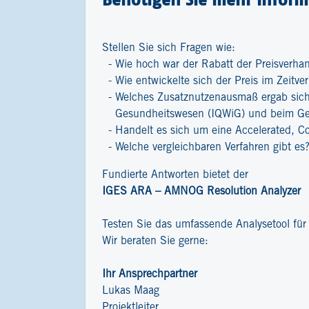
Stellen Sie sich Fragen wie:
Wie hoch war der Rabatt der Preisverha
Wie entwickelte sich der Preis im Zeitver
Welches Zusatznutzenausmaß ergab sich 
Gesundheitswesen (IQWiG) und beim G
Handelt es sich um eine Accelerated, C
Welche vergleichbaren Verfahren gibt es
Fundierte Antworten bietet der
IGES ARA – AMNOG Resolution Analyzer
Testen Sie das umfassende Analysetool fü
Wir beraten Sie gerne:
Ihr Ansprechpartner
Lukas Maag
Projektleiter