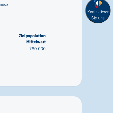
enose
Kontaktieren
Sie uns
Zielpopolation
Mittelwert
780.000