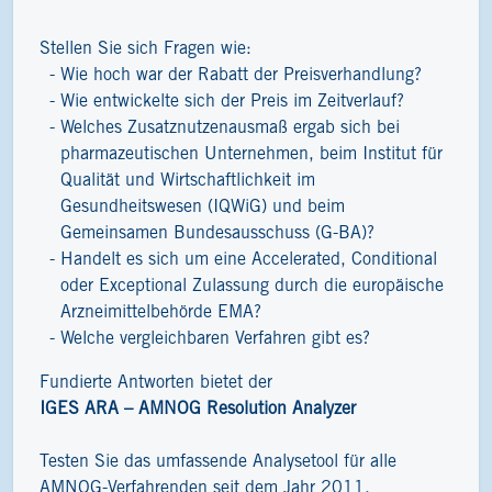
Stellen Sie sich Fragen wie:
Wie hoch war der Rabatt der Preisverhandlung?
Wie entwickelte sich der Preis im Zeitverlauf?
Welches Zusatznutzenausmaß ergab sich bei
pharmazeutischen Unternehmen, beim Institut für
Qualität und Wirtschaftlichkeit im
Gesundheitswesen (IQWiG) und beim
Gemeinsamen Bundesausschuss (G-BA)?
Handelt es sich um eine Accelerated, Conditional
oder Exceptional Zulassung durch die europäische
Arzneimittelbehörde EMA?
Welche vergleichbaren Verfahren gibt es?
Fundierte Antworten bietet der
IGES ARA – AMNOG Resolution Analyzer
Testen Sie das umfassende Analysetool für alle
AMNOG-Verfahrenden seit dem Jahr 2011.