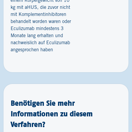
einem Körpergewicht von 10
kg mit aHUS, die zuvor nicht
mit Komplementinhibitoren
behandelt worden waren oder
Eculizumab mindestens 3
Monate lang erhalten und
nachweislich auf Eculizumab
angesprochen haben
Benötigen Sie mehr
Informationen zu diesem
Verfahren?