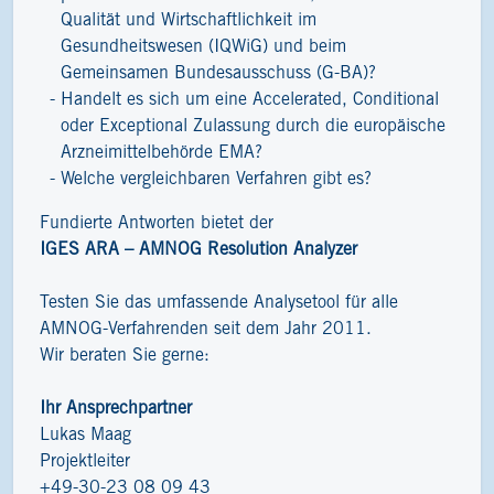
Qualität und Wirtschaftlichkeit im
Gesundheitswesen (IQWiG) und beim
Gemeinsamen Bundesausschuss (G-BA)?
Handelt es sich um eine Accelerated, Conditional
oder Exceptional Zulassung durch die europäische
Arzneimittelbehörde EMA?
Welche vergleichbaren Verfahren gibt es?
Fundierte Antworten bietet der
IGES ARA – AMNOG Resolution Analyzer
Testen Sie das umfassende Analysetool für alle
AMNOG-Verfahrenden seit dem Jahr 2011.
Wir beraten Sie gerne:
Ihr Ansprechpartner
Lukas Maag
Projektleiter
+49-30-23 08 09 43