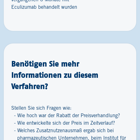
Eculizumab behandelt wurden
Benötigen Sie mehr
Informationen zu diesem
Verfahren?
Stellen Sie sich Fragen wie:
Wie hoch war der Rabatt der Preisverhandlung?
Wie entwickelte sich der Preis im Zeitverlauf?
Welches Zusatznutzenausmaß ergab sich bei
pharmazeutischen Unternehmen, beim Institut für