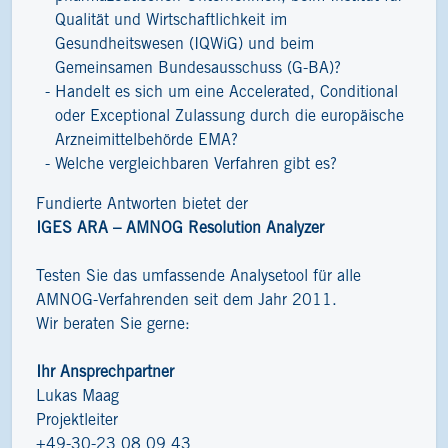
Qualität und Wirtschaftlichkeit im
Gesundheitswesen (IQWiG) und beim
Gemeinsamen Bundesausschuss (G-BA)?
Handelt es sich um eine Accelerated, Conditional
oder Exceptional Zulassung durch die europäische
Arzneimittelbehörde EMA?
Welche vergleichbaren Verfahren gibt es?
Fundierte Antworten bietet der
IGES ARA – AMNOG Resolution Analyzer
Testen Sie das umfassende Analysetool für alle
AMNOG-Verfahrenden seit dem Jahr 2011.
Wir beraten Sie gerne:
Ihr Ansprechpartner
Lukas Maag
Projektleiter
+49-30-23 08 09 43