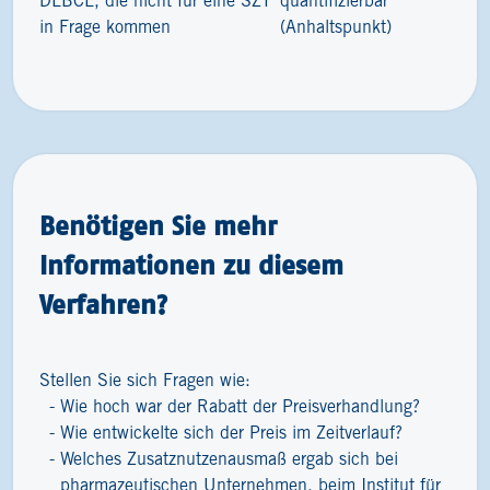
DLBCL, die nicht für eine SZT
quantifizierbar
in Frage kommen
(Anhaltspunkt)
Benötigen Sie mehr
Informationen zu diesem
Verfahren?
Stellen Sie sich Fragen wie:
Wie hoch war der Rabatt der Preisverhandlung?
Wie entwickelte sich der Preis im Zeitverlauf?
Welches Zusatznutzenausmaß ergab sich bei
pharmazeutischen Unternehmen, beim Institut für