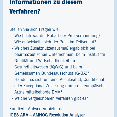
Informationen zu diesem
Verfahren?
Stellen Sie sich Fragen wie:
Wie hoch war der Rabatt der Preisverhandlung?
Wie entwickelte sich der Preis im Zeitverlauf?
Welches Zusatznutzenausmaß ergab sich bei
pharmazeutischen Unternehmen, beim Institut für
Qualität und Wirtschaftlichkeit im
Gesundheitswesen (IQWiG) und beim
Gemeinsamen Bundesausschuss (G-BA)?
Handelt es sich um eine Accelerated, Conditional
oder Exceptional Zulassung durch die europäische
Arzneimittelbehörde EMA?
Welche vergleichbaren Verfahren gibt es?
Fundierte Antworten bietet der
IGES ARA – AMNOG Resolution Analyzer