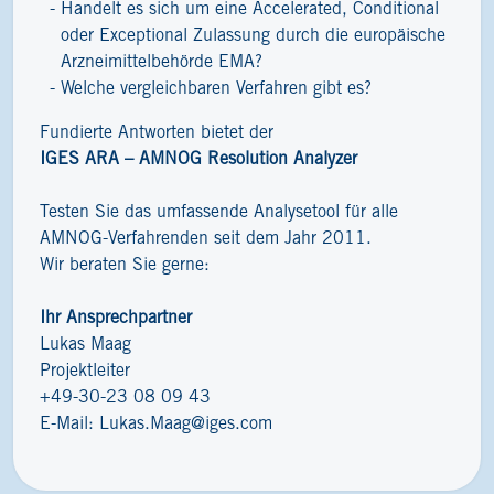
Handelt es sich um eine Accelerated, Conditional
oder Exceptional Zulassung durch die europäische
Arzneimittelbehörde EMA?
Welche vergleichbaren Verfahren gibt es?
Fundierte Antworten bietet der
IGES ARA – AMNOG Resolution Analyzer
Testen Sie das umfassende Analysetool für alle
AMNOG-Verfahrenden seit dem Jahr 2011.
Wir beraten Sie gerne:
Ihr Ansprechpartner
Lukas Maag
Projektleiter
+49-30-23 08 09 43
E-Mail:
Lukas.Maag@iges.com