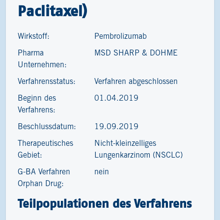
Paclitaxel)
Wirkstoff:
Pembrolizumab
Pharma
MSD SHARP & DOHME
Unternehmen:
Verfahrensstatus:
Verfahren abgeschlossen
Beginn des
01.04.2019
Verfahrens:
Beschlussdatum:
19.09.2019
Therapeutisches
Nicht-kleinzelliges
Gebiet:
Lungenkarzinom (NSCLC)
G-BA Verfahren
nein
Orphan Drug:
Teilpopulationen des Verfahrens