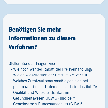
Benötigen Sie mehr
Informationen zu diesem
Verfahren?
Stellen Sie sich Fragen wie:
Wie hoch war der Rabatt der Preisverhandlung?
Wie entwickelte sich der Preis im Zeitverlauf?
Welches Zusatznutzenausmaß ergab sich bei
pharmazeutischen Unternehmen, beim Institut für
Qualität und Wirtschaftlichkeit im
Gesundheitswesen (IQWiG) und beim
Gemeinsamen Bundesausschuss (G-BA)?