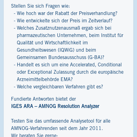
Stellen Sie sich Fragen wie:
Wie hoch war der Rabatt der Preisverhandlung?
Wie entwickelte sich der Preis im Zeitverlauf?
Welches Zusatznutzenausmaß ergab sich bei
pharmazeutischen Unternehmen, beim Institut für
Qualität und Wirtschaftlichkeit im
Gesundheitswesen (IQWiG) und beim
Gemeinsamen Bundesausschuss (G-BA)?
Handelt es sich um eine Accelerated, Conditional
oder Exceptional Zulassung durch die europäische
Arzneimittelbehörde EMA?
Welche vergleichbaren Verfahren gibt es?
Fundierte Antworten bietet der
IGES ARA – AMNOG Resolution Analyzer
Testen Sie das umfassende Analysetool für alle
AMNOG-Verfahrenden seit dem Jahr 2011.
Wir beraten Sie gerne: