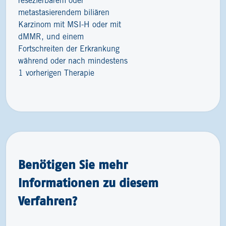
resezierbarem oder
metastasierendem biliären
Karzinom mit MSI-H oder mit
dMMR, und einem
Fortschreiten der Erkrankung
während oder nach mindestens
1 vorherigen Therapie
Benötigen Sie mehr
Informationen zu diesem
Verfahren?