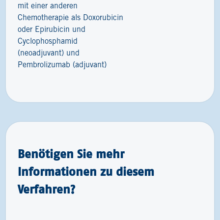
mit einer anderen
Chemotherapie als Doxorubicin
oder Epirubicin und
Cyclophosphamid
(neoadjuvant) und
Pembrolizumab (adjuvant)
Benötigen Sie mehr
Informationen zu diesem
Verfahren?