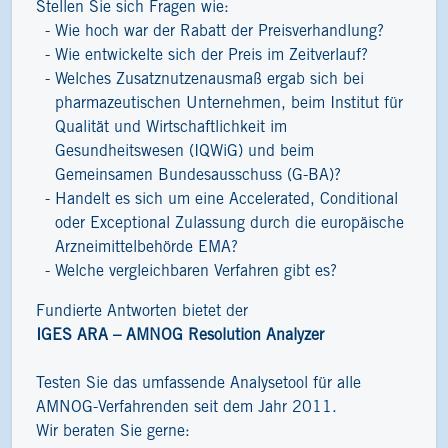
Stellen Sie sich Fragen wie:
Wie hoch war der Rabatt der Preisverhandlung?
Wie entwickelte sich der Preis im Zeitverlauf?
Welches Zusatznutzenausmaß ergab sich bei
pharmazeutischen Unternehmen, beim Institut für
Qualität und Wirtschaftlichkeit im
Gesundheitswesen (IQWiG) und beim
Gemeinsamen Bundesausschuss (G-BA)?
Handelt es sich um eine Accelerated, Conditional
oder Exceptional Zulassung durch die europäische
Arzneimittelbehörde EMA?
Welche vergleichbaren Verfahren gibt es?
Fundierte Antworten bietet der
IGES ARA – AMNOG Resolution Analyzer
Testen Sie das umfassende Analysetool für alle
AMNOG-Verfahrenden seit dem Jahr 2011.
Wir beraten Sie gerne: