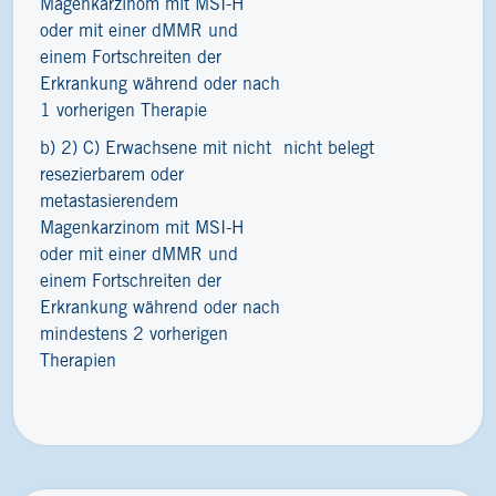
Magenkarzinom mit MSI-H
oder mit einer dMMR und
einem Fortschreiten der
Erkrankung während oder nach
1 vorherigen Therapie
b) 2) C) Erwachsene mit nicht
nicht belegt
resezierbarem oder
metastasierendem
Magenkarzinom mit MSI-H
oder mit einer dMMR und
einem Fortschreiten der
Erkrankung während oder nach
mindestens 2 vorherigen
Therapien