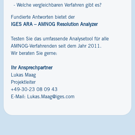
Welche vergleichbaren Verfahren gibt es?
Fundierte Antworten bietet der
IGES ARA – AMNOG Resolution Analyzer
Testen Sie das umfassende Analysetool für alle
AMNOG-Verfahrenden seit dem Jahr 2011.
Wir beraten Sie gerne:
Ihr Ansprechpartner
Lukas Maag
Projektleiter
+49-30-23 08 09 43
E-Mail:
Lukas.Maag@iges.com