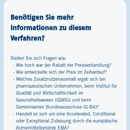
Benötigen Sie mehr
Informationen zu diesem
Verfahren?
Stellen Sie sich Fragen wie:
Wie hoch war der Rabatt der Preisverhandlung?
Wie entwickelte sich der Preis im Zeitverlauf?
Welches Zusatznutzenausmaß ergab sich bei
pharmazeutischen Unternehmen, beim Institut für
Qualität und Wirtschaftlichkeit im
Gesundheitswesen (IQWiG) und beim
Gemeinsamen Bundesausschuss (G-BA)?
Handelt es sich um eine Accelerated, Conditional
oder Exceptional Zulassung durch die europäische
Arzneimittelbehörde EMA?