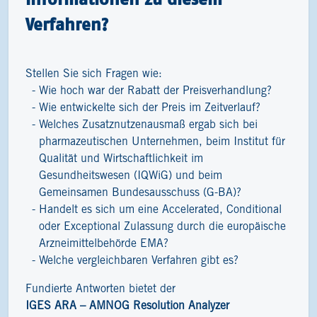
Verfahren?
Stellen Sie sich Fragen wie:
Wie hoch war der Rabatt der Preisverhandlung?
Wie entwickelte sich der Preis im Zeitverlauf?
Welches Zusatznutzenausmaß ergab sich bei
pharmazeutischen Unternehmen, beim Institut für
Qualität und Wirtschaftlichkeit im
Gesundheitswesen (IQWiG) und beim
Gemeinsamen Bundesausschuss (G-BA)?
Handelt es sich um eine Accelerated, Conditional
oder Exceptional Zulassung durch die europäische
Arzneimittelbehörde EMA?
Welche vergleichbaren Verfahren gibt es?
Fundierte Antworten bietet der
IGES ARA – AMNOG Resolution Analyzer