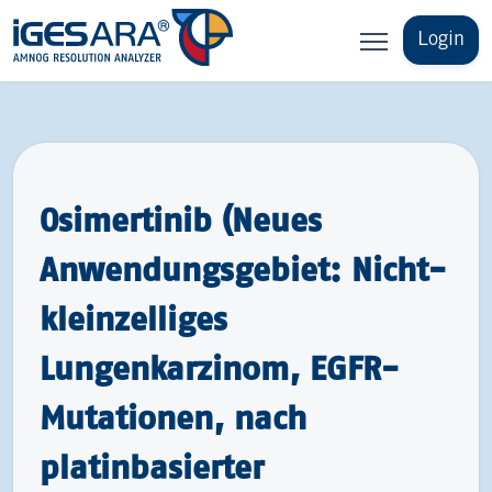
Login
Osimertinib (Neues
Anwendungsgebiet: Nicht-
kleinzelliges
Lungenkarzinom, EGFR-
Mutationen, nach
platinbasierter