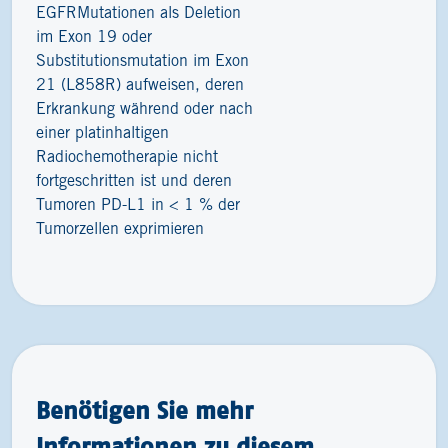
EGFRMutationen als Deletion
im Exon 19 oder
Substitutionsmutation im Exon
21 (L858R) aufweisen, deren
Erkrankung während oder nach
einer platinhaltigen
Radiochemotherapie nicht
fortgeschritten ist und deren
Tumoren PD-L1 in < 1 % der
Tumorzellen exprimieren
Benötigen Sie mehr
Informationen zu diesem