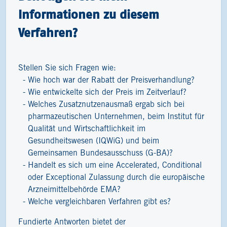
Informationen zu diesem
Verfahren?
Stellen Sie sich Fragen wie:
Wie hoch war der Rabatt der Preisverhandlung?
Wie entwickelte sich der Preis im Zeitverlauf?
Welches Zusatznutzenausmaß ergab sich bei
pharmazeutischen Unternehmen, beim Institut für
Qualität und Wirtschaftlichkeit im
Gesundheitswesen (IQWiG) und beim
Gemeinsamen Bundesausschuss (G-BA)?
Handelt es sich um eine Accelerated, Conditional
oder Exceptional Zulassung durch die europäische
Arzneimittelbehörde EMA?
Welche vergleichbaren Verfahren gibt es?
Fundierte Antworten bietet der