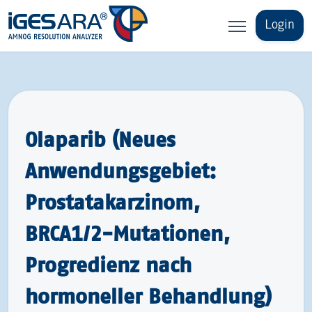
Login
Olaparib (Neues
Anwendungsgebiet:
Prostatakarzinom,
BRCA1/2-​Mutationen,
Progredienz nach
hormoneller Behandlung)