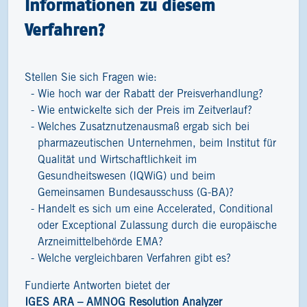
Informationen zu diesem
Verfahren?
Stellen Sie sich Fragen wie:
Wie hoch war der Rabatt der Preisverhandlung?
Wie entwickelte sich der Preis im Zeitverlauf?
Welches Zusatznutzenausmaß ergab sich bei
pharmazeutischen Unternehmen, beim Institut für
Qualität und Wirtschaftlichkeit im
Gesundheitswesen (IQWiG) und beim
Gemeinsamen Bundesausschuss (G-BA)?
Handelt es sich um eine Accelerated, Conditional
oder Exceptional Zulassung durch die europäische
Arzneimittelbehörde EMA?
Welche vergleichbaren Verfahren gibt es?
Fundierte Antworten bietet der
IGES ARA – AMNOG Resolution Analyzer