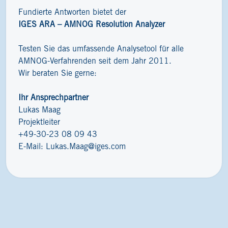
Fundierte Antworten bietet der
IGES ARA – AMNOG Resolution Analyzer
Testen Sie das umfassende Analysetool für alle
AMNOG-Verfahrenden seit dem Jahr 2011.
Wir beraten Sie gerne:
Ihr Ansprechpartner
Lukas Maag
Projektleiter
+49-30-23 08 09 43
E-Mail:
Lukas.Maag@iges.com