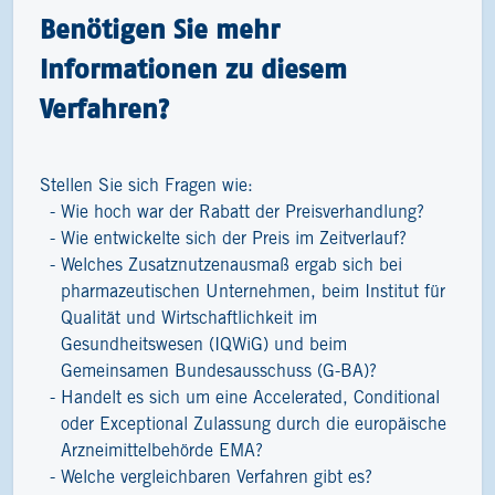
Benötigen Sie mehr
Informationen zu diesem
Verfahren?
Stellen Sie sich Fragen wie:
Wie hoch war der Rabatt der Preisverhandlung?
Wie entwickelte sich der Preis im Zeitverlauf?
Welches Zusatznutzenausmaß ergab sich bei
pharmazeutischen Unternehmen, beim Institut für
Qualität und Wirtschaftlichkeit im
Gesundheitswesen (IQWiG) und beim
Gemeinsamen Bundesausschuss (G-BA)?
Handelt es sich um eine Accelerated, Conditional
oder Exceptional Zulassung durch die europäische
Arzneimittelbehörde EMA?
Welche vergleichbaren Verfahren gibt es?