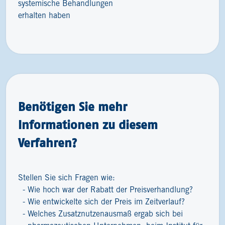
systemische Behandlungen
erhalten haben
Benötigen Sie mehr
Informationen zu diesem
Verfahren?
Stellen Sie sich Fragen wie:
Wie hoch war der Rabatt der Preisverhandlung?
Wie entwickelte sich der Preis im Zeitverlauf?
Welches Zusatznutzenausmaß ergab sich bei