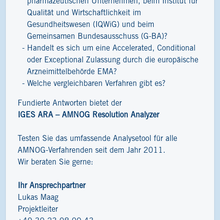
pharmazeutischen Unternehmen, beim Institut für
Qualität und Wirtschaftlichkeit im
Gesundheitswesen (IQWiG) und beim
Gemeinsamen Bundesausschuss (G-BA)?
Handelt es sich um eine Accelerated, Conditional
oder Exceptional Zulassung durch die europäische
Arzneimittelbehörde EMA?
Welche vergleichbaren Verfahren gibt es?
Fundierte Antworten bietet der
IGES ARA – AMNOG Resolution Analyzer
Testen Sie das umfassende Analysetool für alle
AMNOG-Verfahrenden seit dem Jahr 2011.
Wir beraten Sie gerne:
Ihr Ansprechpartner
Lukas Maag
Projektleiter