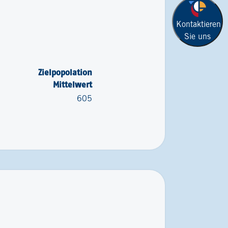
Kontaktieren
Sie uns
Zielpopolation
Mittelwert
605