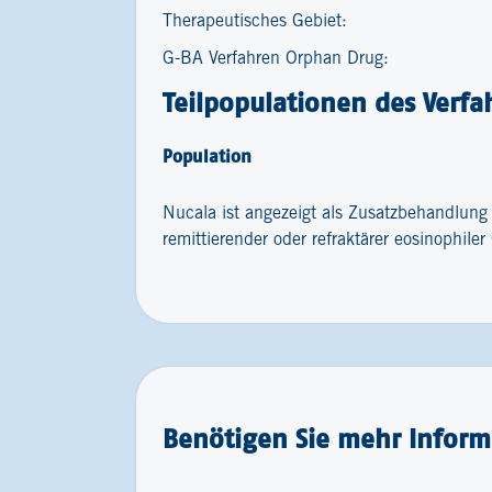
Therapeutisches Gebiet:
G-BA Verfahren Orphan Drug:
Teilpopulationen des Verfa
Population
Nucala ist angezeigt als Zusatzbehandlung
remittierender oder refraktärer eosinophile
Benötigen Sie mehr Inform