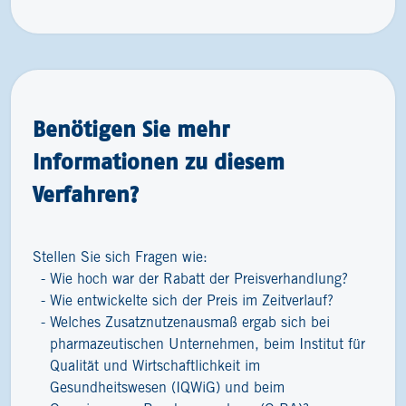
Benötigen Sie mehr
Informationen zu diesem
Verfahren?
Stellen Sie sich Fragen wie:
Wie hoch war der Rabatt der Preisverhandlung?
Wie entwickelte sich der Preis im Zeitverlauf?
Welches Zusatznutzenausmaß ergab sich bei
pharmazeutischen Unternehmen, beim Institut für
Qualität und Wirtschaftlichkeit im
Gesundheitswesen (IQWiG) und beim