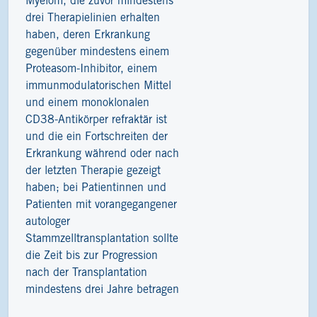
Myelom, die zuvor mindestens
drei Therapielinien erhalten
haben, deren Erkrankung
gegenüber mindestens einem
Proteasom-Inhibitor, einem
immunmodulatorischen Mittel
und einem monoklonalen
CD38-Antikörper refraktär ist
und die ein Fortschreiten der
Erkrankung während oder nach
der letzten Therapie gezeigt
haben; bei Patientinnen und
Patienten mit vorangegangener
autologer
Stammzelltransplantation sollte
die Zeit bis zur Progression
nach der Transplantation
mindestens drei Jahre betragen