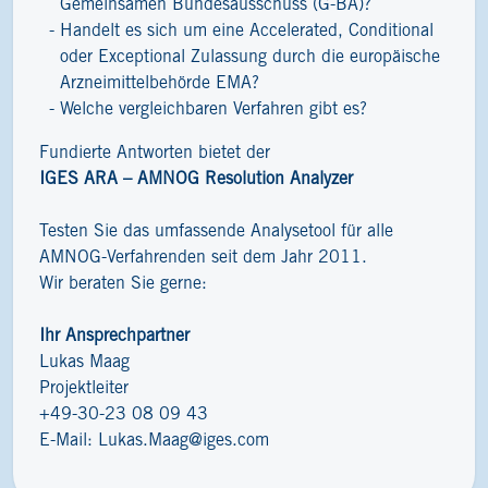
Gemeinsamen Bundesausschuss (G-BA)?
Handelt es sich um eine Accelerated, Conditional
oder Exceptional Zulassung durch die europäische
Arzneimittelbehörde EMA?
Welche vergleichbaren Verfahren gibt es?
Fundierte Antworten bietet der
IGES ARA – AMNOG Resolution Analyzer
Testen Sie das umfassende Analysetool für alle
AMNOG-Verfahrenden seit dem Jahr 2011.
Wir beraten Sie gerne:
Ihr Ansprechpartner
Lukas Maag
Projektleiter
+49-30-23 08 09 43
E-Mail:
Lukas.Maag@iges.com