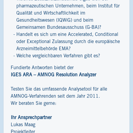
pharmazeutischen Unternehmen, beim Institut für
Qualität und Wirtschaftlichkeit im
Gesundheitswesen (IQWiG) und beim
Gemeinsamen Bundesausschuss (G-BA)?
Handelt es sich um eine Accelerated, Conditional
oder Exceptional Zulassung durch die europäische
Arzneimittelbehörde EMA?
Welche vergleichbaren Verfahren gibt es?
Fundierte Antworten bietet der
IGES ARA – AMNOG Resolution Analyzer
Testen Sie das umfassende Analysetool für alle
AMNOG-Verfahrenden seit dem Jahr 2011.
Wir beraten Sie gerne:
Ihr Ansprechpartner
Lukas Maag
Projektleiter