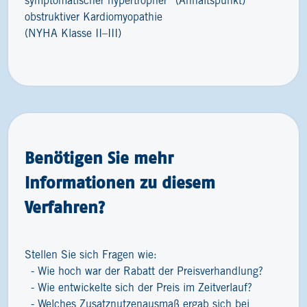
symptomatischer hypertropher
(Anhaltspunkt)
obstruktiver Kardiomyopathie
(NYHA Klasse II–III)
Benötigen Sie mehr
Informationen zu diesem
Verfahren?
Stellen Sie sich Fragen wie:
Wie hoch war der Rabatt der Preisverhandlung?
Wie entwickelte sich der Preis im Zeitverlauf?
Welches Zusatznutzenausmaß ergab sich bei