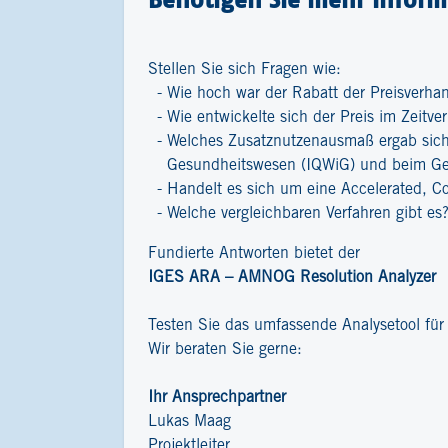
Stellen Sie sich Fragen wie:
Wie hoch war der Rabatt der Preisverha
Wie entwickelte sich der Preis im Zeitver
Welches Zusatznutzenausmaß ergab sich 
Gesundheitswesen (IQWiG) und beim G
Handelt es sich um eine Accelerated, C
Welche vergleichbaren Verfahren gibt es
Fundierte Antworten bietet der
IGES ARA – AMNOG Resolution Analyzer
Testen Sie das umfassende Analysetool fü
Wir beraten Sie gerne:
Ihr Ansprechpartner
Lukas Maag
Projektleiter