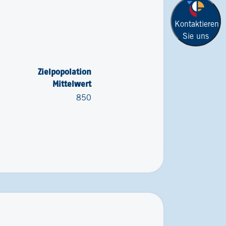
Kontaktieren
Sie uns
Zielpopolation
Mittelwert
850