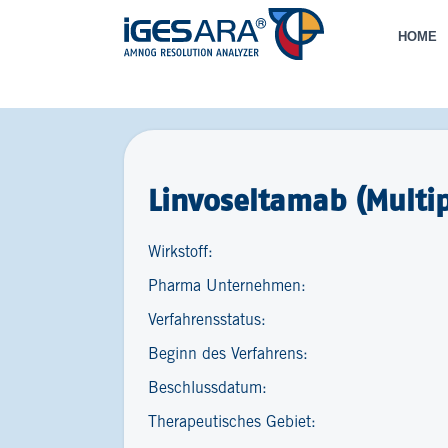
HOME
Linvoseltamab (Multi
Wirkstoff:
Pharma Unternehmen:
Verfahrensstatus:
Beginn des Verfahrens:
Beschlussdatum:
Therapeutisches Gebiet: