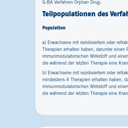
G-BA Verfahren Orphan Drug:
Teilpopulationen des Verfa
Population
a) Erwachsene mit rezidiviertem oder refra
Therapien erhalten haben, darunter einen P
immunmodulatorischen Wirkstoff und einen
die während der letzten Therapie eine Kran
b) Erwachsene mit rezidiviertem oder refra
mindestens 4 Therapien erhalten haben, da
immunmodulatorischen Wirkstoff und einen
die während der letzten Therapie eine Kran