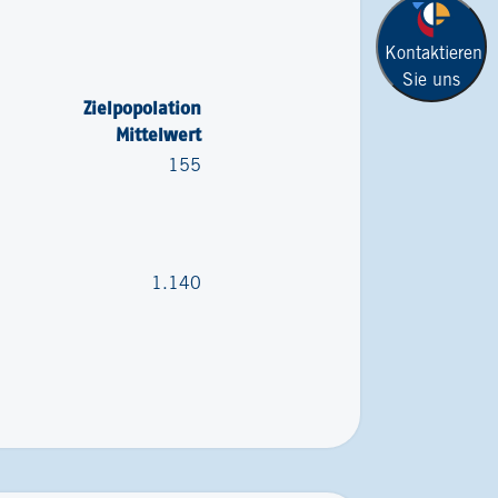
Kontaktieren
Sie uns
Zielpopolation
Mittelwert
155
1.140