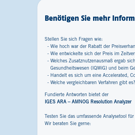
Benötigen Sie mehr Inform
Stellen Sie sich Fragen wie:
Wie hoch war der Rabatt der Preisverha
Wie entwickelte sich der Preis im Zeitver
Welches Zusatznutzenausmaß ergab sich 
Gesundheitswesen (IQWiG) und beim G
Handelt es sich um eine Accelerated, C
Welche vergleichbaren Verfahren gibt es
Fundierte Antworten bietet der
IGES ARA – AMNOG Resolution Analyzer
Testen Sie das umfassende Analysetool fü
Wir beraten Sie gerne: