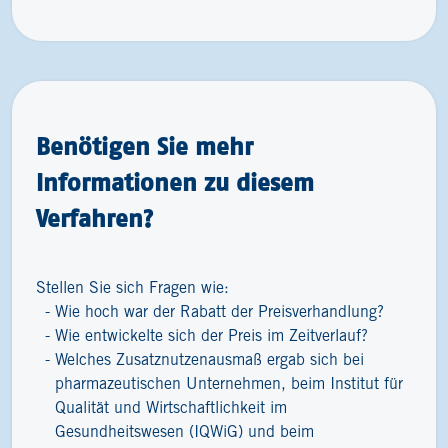
Benötigen Sie mehr
Informationen zu diesem
Verfahren?
Stellen Sie sich Fragen wie:
Wie hoch war der Rabatt der Preisverhandlung?
Wie entwickelte sich der Preis im Zeitverlauf?
Welches Zusatznutzenausmaß ergab sich bei
pharmazeutischen Unternehmen, beim Institut für
Qualität und Wirtschaftlichkeit im
Gesundheitswesen (IQWiG) und beim