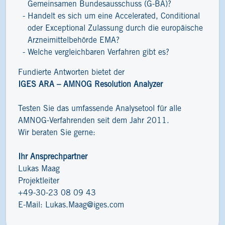
Gemeinsamen Bundesausschuss (G-BA)?
Handelt es sich um eine Accelerated, Conditional
oder Exceptional Zulassung durch die europäische
Arzneimittelbehörde EMA?
Welche vergleichbaren Verfahren gibt es?
Fundierte Antworten bietet der
IGES ARA – AMNOG Resolution Analyzer
Testen Sie das umfassende Analysetool für alle
AMNOG-Verfahrenden seit dem Jahr 2011.
Wir beraten Sie gerne:
Ihr Ansprechpartner
Lukas Maag
Projektleiter
+49-30-23 08 09 43
E-Mail:
Lukas.Maag@iges.com