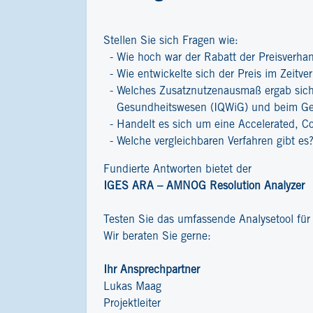
Stellen Sie sich Fragen wie:
Wie hoch war der Rabatt der Preisverha
Wie entwickelte sich der Preis im Zeitver
Welches Zusatznutzenausmaß ergab sich 
Gesundheitswesen (IQWiG) und beim G
Handelt es sich um eine Accelerated, C
Welche vergleichbaren Verfahren gibt es
Fundierte Antworten bietet der
IGES ARA – AMNOG Resolution Analyzer
Testen Sie das umfassende Analysetool fü
Wir beraten Sie gerne:
Ihr Ansprechpartner
Lukas Maag
Projektleiter