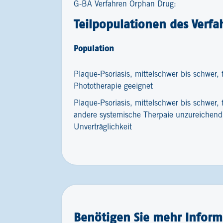
G-BA Verfahren Orphan Drug:
Teilpopulationen des Verfa
Population
Plaque-Psoriasis, mittelschwer bis schwer,
Phototherapie geeignet
Plaque-Psoriasis, mittelschwer bis schwer, 
andere systemische Therpaie unzureichend
Unverträglichkeit
Benötigen Sie mehr Inform