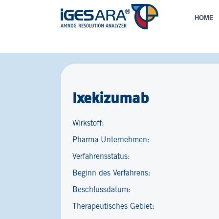
HOME
Ixekizumab
Wirkstoff:
Pharma Unternehmen:
Verfahrensstatus:
Beginn des Verfahrens:
Beschlussdatum:
Therapeutisches Gebiet: