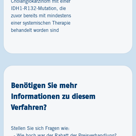
Cholangiokarzinom mit einer
IDH1-R132-Mutation, die
zuvor bereits mit mindestens
einer systemischen Therapie
behandelt worden sind
Benötigen Sie mehr
Informationen zu diesem
Verfahren?
Stellen Sie sich Fragen wie:
Wie hoch war der Rabatt der Preisverhandlung?