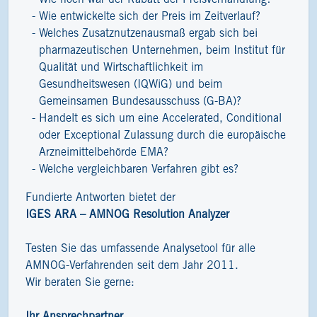
Wie entwickelte sich der Preis im Zeitverlauf?
Welches Zusatznutzenausmaß ergab sich bei
pharmazeutischen Unternehmen, beim Institut für
Qualität und Wirtschaftlichkeit im
Gesundheitswesen (IQWiG) und beim
Gemeinsamen Bundesausschuss (G-BA)?
Handelt es sich um eine Accelerated, Conditional
oder Exceptional Zulassung durch die europäische
Arzneimittelbehörde EMA?
Welche vergleichbaren Verfahren gibt es?
Fundierte Antworten bietet der
IGES ARA – AMNOG Resolution Analyzer
Testen Sie das umfassende Analysetool für alle
AMNOG-Verfahrenden seit dem Jahr 2011.
Wir beraten Sie gerne:
Ihr Ansprechpartner