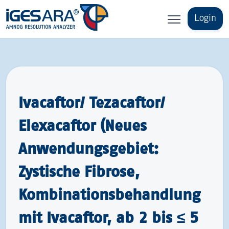
Login
Ivacaftor/ Tezacaftor/
Elexacaftor (Neues
Anwendungsgebiet:
Zystische Fibrose,
Kombinationsbehandlung
mit Ivacaftor, ab 2 bis ≤ 5