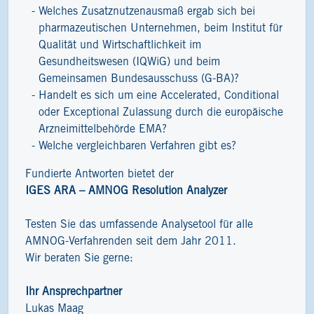
Welches Zusatznutzenausmaß ergab sich bei
pharmazeutischen Unternehmen, beim Institut für
Qualität und Wirtschaftlichkeit im
Gesundheitswesen (IQWiG) und beim
Gemeinsamen Bundesausschuss (G-BA)?
Handelt es sich um eine Accelerated, Conditional
oder Exceptional Zulassung durch die europäische
Arzneimittelbehörde EMA?
Welche vergleichbaren Verfahren gibt es?
Fundierte Antworten bietet der
IGES ARA – AMNOG Resolution Analyzer
Testen Sie das umfassende Analysetool für alle
AMNOG-Verfahrenden seit dem Jahr 2011.
Wir beraten Sie gerne:
Ihr Ansprechpartner
Lukas Maag