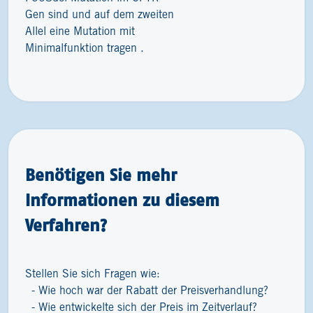
Gen sind und auf dem zweiten
Allel eine Mutation mit
Minimalfunktion tragen .
Benötigen Sie mehr
Informationen zu diesem
Verfahren?
Stellen Sie sich Fragen wie:
Wie hoch war der Rabatt der Preisverhandlung?
Wie entwickelte sich der Preis im Zeitverlauf?