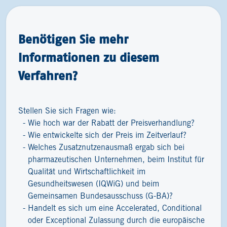
Benötigen Sie mehr
Informationen zu diesem
Verfahren?
Stellen Sie sich Fragen wie:
Wie hoch war der Rabatt der Preisverhandlung?
Wie entwickelte sich der Preis im Zeitverlauf?
Welches Zusatznutzenausmaß ergab sich bei
pharmazeutischen Unternehmen, beim Institut für
Qualität und Wirtschaftlichkeit im
Gesundheitswesen (IQWiG) und beim
Gemeinsamen Bundesausschuss (G-BA)?
Handelt es sich um eine Accelerated, Conditional
oder Exceptional Zulassung durch die europäische