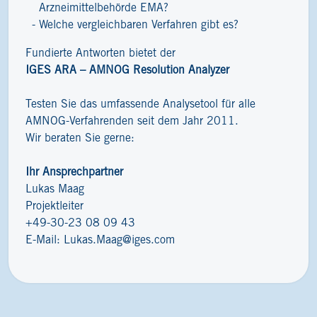
Arzneimittelbehörde EMA?
Welche vergleichbaren Verfahren gibt es?
Fundierte Antworten bietet der
IGES ARA – AMNOG Resolution Analyzer
Testen Sie das umfassende Analysetool für alle
AMNOG-Verfahrenden seit dem Jahr 2011.
Wir beraten Sie gerne:
Ihr Ansprechpartner
Lukas Maag
Projektleiter
+49-30-23 08 09 43
E-Mail:
Lukas.Maag@iges.com