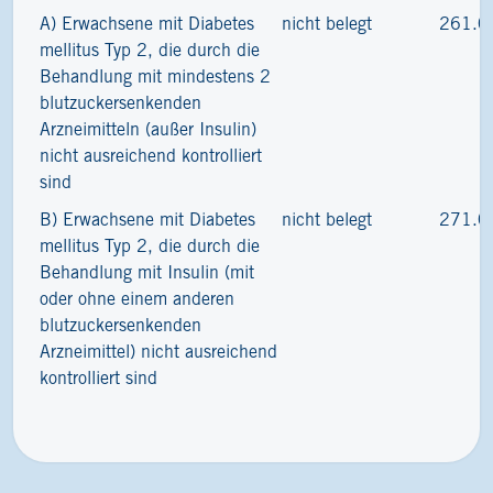
A) Erwachsene mit Diabetes
nicht belegt
261.0
mellitus Typ 2, die durch die
Behandlung mit mindestens 2
blutzuckersenkenden
Arzneimitteln (außer Insulin)
nicht ausreichend kontrolliert
sind
B) Erwachsene mit Diabetes
nicht belegt
271.0
mellitus Typ 2, die durch die
Behandlung mit Insulin (mit
oder ohne einem anderen
blutzuckersenkenden
Arzneimittel) nicht ausreichend
kontrolliert sind