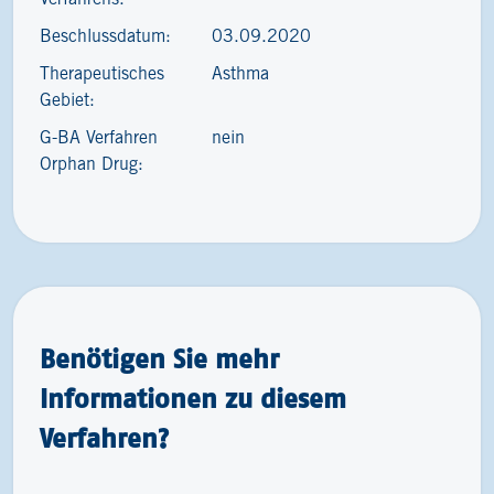
Beschlussdatum:
03.09.2020
Therapeutisches
Asthma
Gebiet:
G-BA Verfahren
nein
Orphan Drug:
Benötigen Sie mehr
Informationen zu diesem
Verfahren?