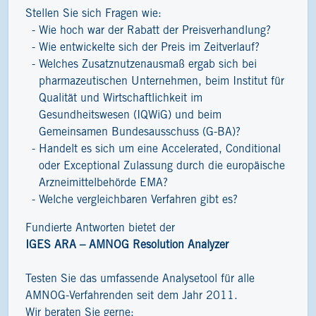
Stellen Sie sich Fragen wie:
Wie hoch war der Rabatt der Preisverhandlung?
Wie entwickelte sich der Preis im Zeitverlauf?
Welches Zusatznutzenausmaß ergab sich bei
pharmazeutischen Unternehmen, beim Institut für
Qualität und Wirtschaftlichkeit im
Gesundheitswesen (IQWiG) und beim
Gemeinsamen Bundesausschuss (G-BA)?
Handelt es sich um eine Accelerated, Conditional
oder Exceptional Zulassung durch die europäische
Arzneimittelbehörde EMA?
Welche vergleichbaren Verfahren gibt es?
Fundierte Antworten bietet der
IGES ARA – AMNOG Resolution Analyzer
Testen Sie das umfassende Analysetool für alle
AMNOG-Verfahrenden seit dem Jahr 2011.
Wir beraten Sie gerne: