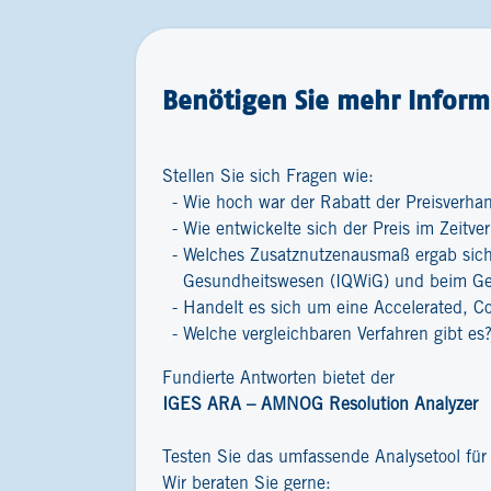
Benötigen Sie mehr Inform
Stellen Sie sich Fragen wie:
Wie hoch war der Rabatt der Preisverha
Wie entwickelte sich der Preis im Zeitver
Welches Zusatznutzenausmaß ergab sich 
Gesundheitswesen (IQWiG) und beim G
Handelt es sich um eine Accelerated, C
Welche vergleichbaren Verfahren gibt es
Fundierte Antworten bietet der
IGES ARA – AMNOG Resolution Analyzer
Testen Sie das umfassende Analysetool fü
Wir beraten Sie gerne: