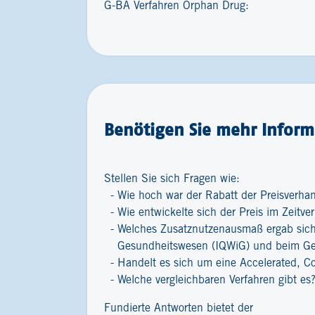
G-BA Verfahren Orphan Drug:
Benötigen Sie mehr Inform
Stellen Sie sich Fragen wie:
Wie hoch war der Rabatt der Preisverha
Wie entwickelte sich der Preis im Zeitver
Welches Zusatznutzenausmaß ergab sich 
Gesundheitswesen (IQWiG) und beim G
Handelt es sich um eine Accelerated, C
Welche vergleichbaren Verfahren gibt es
Fundierte Antworten bietet der