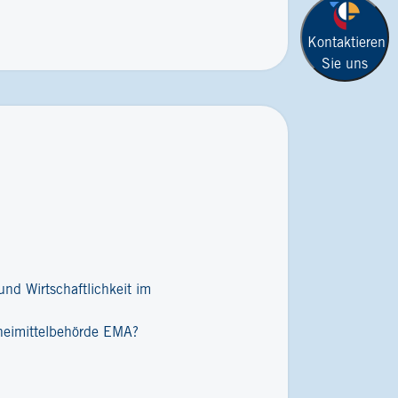
Kontaktieren
Sie uns
nd Wirtschaftlichkeit im
zneimittelbehörde EMA?