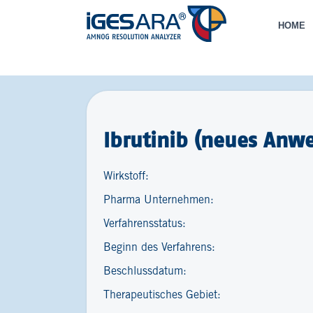
HOME
Ibrutinib (neues Anw
Wirkstoff:
Pharma Unternehmen:
Verfahrensstatus:
Beginn des Verfahrens:
Beschlussdatum:
Therapeutisches Gebiet: