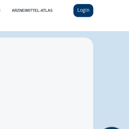
Login
N
ARZNEIMITTEL-ATLAS