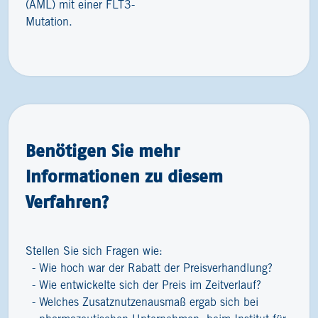
(AML) mit einer FLT3-
Mutation.
Benötigen Sie mehr
Informationen zu diesem
Verfahren?
Stellen Sie sich Fragen wie:
Wie hoch war der Rabatt der Preisverhandlung?
Wie entwickelte sich der Preis im Zeitverlauf?
Welches Zusatznutzenausmaß ergab sich bei