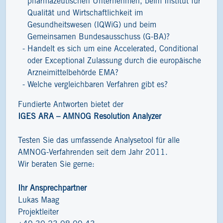
pharmazeutischen Unternehmen, beim Institut für
Qualität und Wirtschaftlichkeit im
Gesundheitswesen (IQWiG) und beim
Gemeinsamen Bundesausschuss (G-BA)?
Handelt es sich um eine Accelerated, Conditional
oder Exceptional Zulassung durch die europäische
Arzneimittelbehörde EMA?
Welche vergleichbaren Verfahren gibt es?
Fundierte Antworten bietet der
IGES ARA – AMNOG Resolution Analyzer
Testen Sie das umfassende Analysetool für alle
AMNOG-Verfahrenden seit dem Jahr 2011.
Wir beraten Sie gerne:
Ihr Ansprechpartner
Lukas Maag
Projektleiter