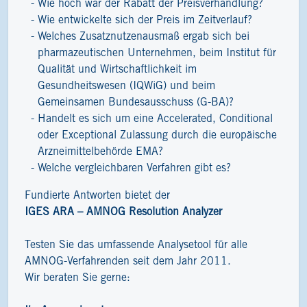
Wie hoch war der Rabatt der Preisverhandlung?
Wie entwickelte sich der Preis im Zeitverlauf?
Welches Zusatznutzenausmaß ergab sich bei
pharmazeutischen Unternehmen, beim Institut für
Qualität und Wirtschaftlichkeit im
Gesundheitswesen (IQWiG) und beim
Gemeinsamen Bundesausschuss (G-BA)?
Handelt es sich um eine Accelerated, Conditional
oder Exceptional Zulassung durch die europäische
Arzneimittelbehörde EMA?
Welche vergleichbaren Verfahren gibt es?
Fundierte Antworten bietet der
IGES ARA – AMNOG Resolution Analyzer
Testen Sie das umfassende Analysetool für alle
AMNOG-Verfahrenden seit dem Jahr 2011.
Wir beraten Sie gerne: