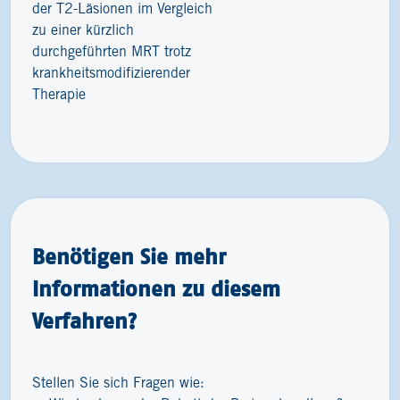
der T2-Läsionen im Vergleich
zu einer kürzlich
durchgeführten MRT trotz
krankheitsmodifizierender
Therapie
Benötigen Sie mehr
Informationen zu diesem
Verfahren?
Stellen Sie sich Fragen wie: