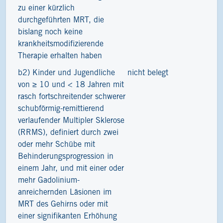
zu einer kürzlich
durchgeführten MRT, die
bislang noch keine
krankheitsmodifizierende
Therapie erhalten haben
b2) Kinder und Jugendliche
nicht belegt
von ≥ 10 und < 18 Jahren mit
rasch fortschreitender schwerer
schubförmig-remittierend
verlaufender Multipler Sklerose
(RRMS), definiert durch zwei
oder mehr Schübe mit
Behinderungsprogression in
einem Jahr, und mit einer oder
mehr Gadolinium-
anreichernden Läsionen im
MRT des Gehirns oder mit
einer signifikanten Erhöhung