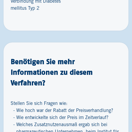
Verbindung mit Diabetes
mellitus Typ 2
Benötigen Sie mehr
Informationen zu diesem
Verfahren?
Stellen Sie sich Fragen wie:
Wie hoch war der Rabatt der Preisverhandlung?
Wie entwickelte sich der Preis im Zeitverlauf?
Welches Zusatznutzenausmaß ergab sich bei
pharmazeutischen Unternehmen, beim Institut für