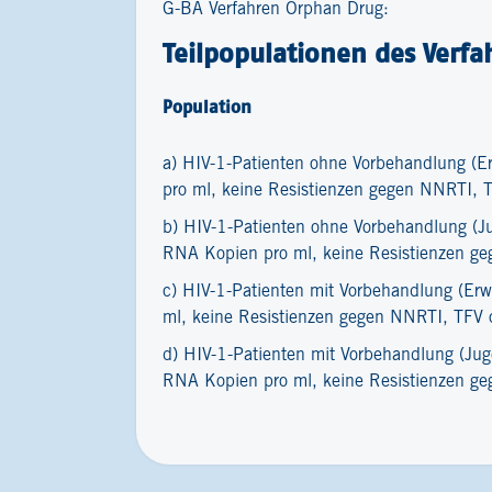
G-BA Verfahren Orphan Drug:
Teilpopulationen des Verfa
Population
a) HIV-1-Patienten ohne Vorbehandlung (
pro ml, keine Resistienzen gegen NNRTI, 
b) HIV-1-Patienten ohne Vorbehandlung (J
RNA Kopien pro ml, keine Resistienzen g
c) HIV-1-Patienten mit Vorbehandlung (E
ml, keine Resistienzen gegen NNRTI, TFV 
d) HIV-1-Patienten mit Vorbehandlung (Ju
RNA Kopien pro ml, keine Resistienzen g