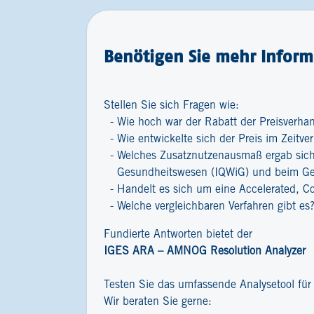
Benötigen Sie mehr Inform
Stellen Sie sich Fragen wie:
Wie hoch war der Rabatt der Preisverha
Wie entwickelte sich der Preis im Zeitver
Welches Zusatznutzenausmaß ergab sich 
Gesundheitswesen (IQWiG) und beim G
Handelt es sich um eine Accelerated, C
Welche vergleichbaren Verfahren gibt es
Fundierte Antworten bietet der
IGES ARA – AMNOG Resolution Analyzer
Testen Sie das umfassende Analysetool fü
Wir beraten Sie gerne: