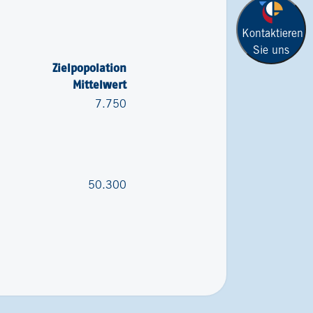
Kontaktieren
Sie uns
Zielpopolation
Mittelwert
7.750
50.300