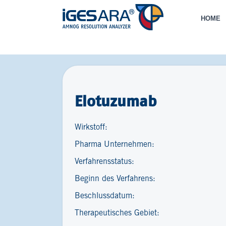
HOME
Elotuzumab
Wirkstoff:
Pharma Unternehmen:
Verfahrensstatus:
Beginn des Verfahrens:
Beschlussdatum:
Therapeutisches Gebiet: