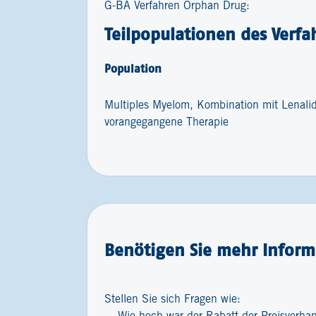
G-BA Verfahren Orphan Drug:
Teilpopulationen des Verfa
Population
Multiples Myelom, Kombination mit Lenal
vorangegangene Therapie
Benötigen Sie mehr Inform
Stellen Sie sich Fragen wie: