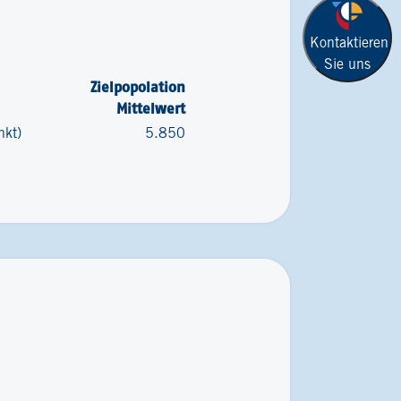
Kontaktieren
Sie uns
Zielpopolation
Mittelwert
nkt)
5.850