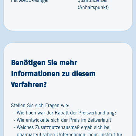
mit AADC-Mangel
quantifizierbar
(Anhaltspunkt)
Benötigen Sie mehr
Informationen zu diesem
Verfahren?
Stellen Sie sich Fragen wie:
Wie hoch war der Rabatt der Preisverhandlung?
Wie entwickelte sich der Preis im Zeitverlauf?
Welches Zusatznutzenausmaß ergab sich bei
pharmazeutischen Unternehmen, beim Institut für