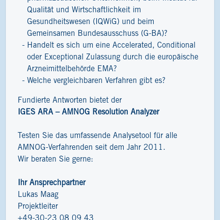
Qualität und Wirtschaftlichkeit im
Gesundheitswesen (IQWiG) und beim
Gemeinsamen Bundesausschuss (G-BA)?
Handelt es sich um eine Accelerated, Conditional
oder Exceptional Zulassung durch die europäische
Arzneimittelbehörde EMA?
Welche vergleichbaren Verfahren gibt es?
Fundierte Antworten bietet der
IGES ARA – AMNOG Resolution Analyzer
Testen Sie das umfassende Analysetool für alle
AMNOG-Verfahrenden seit dem Jahr 2011.
Wir beraten Sie gerne:
Ihr Ansprechpartner
Lukas Maag
Projektleiter
+49-30-23 08 09 43