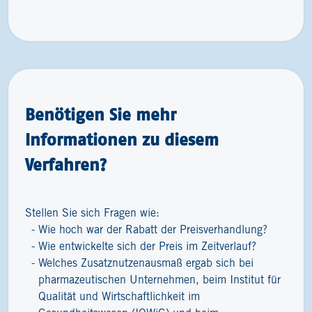
Benötigen Sie mehr
Informationen zu diesem
Verfahren?
Stellen Sie sich Fragen wie:
Wie hoch war der Rabatt der Preisverhandlung?
Wie entwickelte sich der Preis im Zeitverlauf?
Welches Zusatznutzenausmaß ergab sich bei
pharmazeutischen Unternehmen, beim Institut für
Qualität und Wirtschaftlichkeit im