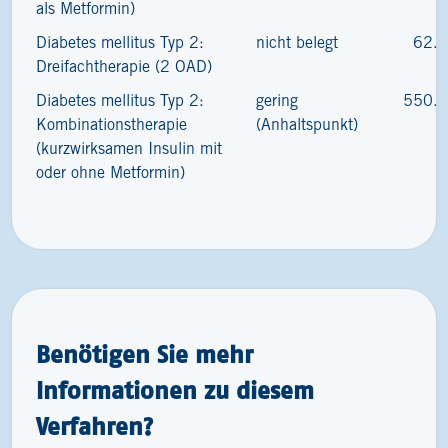
als Metformin)
Diabetes mellitus Typ 2:
nicht belegt
62.
Dreifachtherapie (2 OAD)
Diabetes mellitus Typ 2:
gering
550.
Kombinationstherapie
(Anhaltspunkt)
(kurzwirksamen Insulin mit
oder ohne Metformin)
Benötigen Sie mehr
Informationen zu diesem
Verfahren?