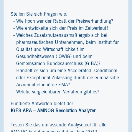
Stellen Sie sich Fragen wie:
Wie hoch war der Rabatt der Preisverhandlung?
Wie entwickelte sich der Preis im Zeitverlauf?
Welches Zusatznutzenausmaß ergab sich bei
pharmazeutischen Unternehmen, beim Institut für
Qualität und Wirtschaftlichkeit im
Gesundheitswesen (IQWiG) und beim
Gemeinsamen Bundesausschuss (G-BA)?
Handelt es sich um eine Accelerated, Conditional
oder Exceptional Zulassung durch die europäische
Arzneimittelbehörde EMA?
Welche vergleichbaren Verfahren gibt es?
Fundierte Antworten bietet der
IGES ARA – AMNOG Resolution Analyzer
Testen Sie das umfassende Analysetool für alle