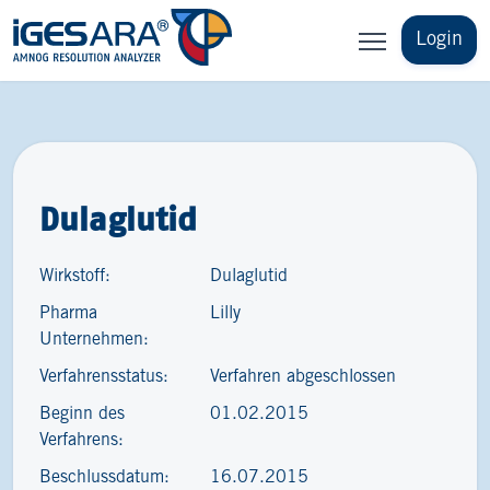
Login
Dulaglutid
Wirkstoff:
Dulaglutid
Pharma
Lilly
Unternehmen:
Verfahrensstatus:
Verfahren abgeschlossen
Beginn des
01.02.2015
Verfahrens:
Beschlussdatum:
16.07.2015