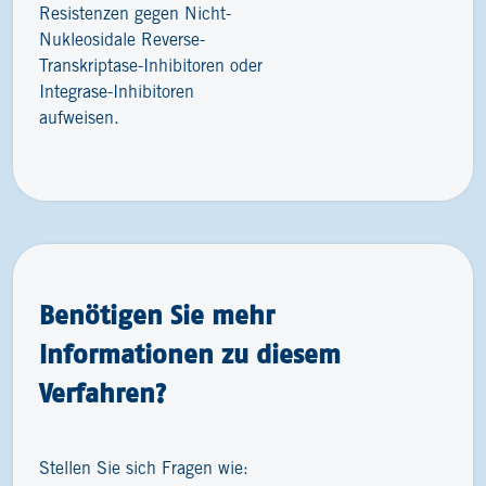
Resistenzen gegen Nicht-
Nukleosidale Reverse-
Transkriptase-Inhibitoren oder
Integrase-Inhibitoren
aufweisen.
Benötigen Sie mehr
Informationen zu diesem
Verfahren?
Stellen Sie sich Fragen wie: