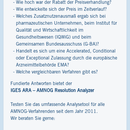
Wie hoch war der Rabatt der Preisverhandlung?
Wie entwickelte sich der Preis im Zeitverlauf?
Welches Zusatznutzenausmaß ergab sich bei
pharmazeutischen Unternehmen, beim Institut für
Qualität und Wirtschaftlichkeit im
Gesundheitswesen (IQWiG) und beim
Gemeinsamen Bundesausschuss (G-BA)?
Handelt es sich um eine Accelerated, Conditional
oder Exceptional Zulassung durch die europäische
Arzneimittelbehörde EMA?
Welche vergleichbaren Verfahren gibt es?
Fundierte Antworten bietet der
IGES ARA – AMNOG Resolution Analyzer
Testen Sie das umfassende Analysetool für alle
AMNOG-Verfahrenden seit dem Jahr 2011.
Wir beraten Sie gerne: