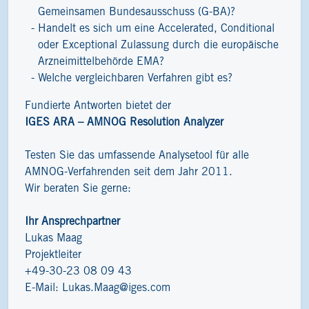
Gemeinsamen Bundesausschuss (G-BA)?
Handelt es sich um eine Accelerated, Conditional
oder Exceptional Zulassung durch die europäische
Arzneimittelbehörde EMA?
Welche vergleichbaren Verfahren gibt es?
Fundierte Antworten bietet der
IGES ARA – AMNOG Resolution Analyzer
Testen Sie das umfassende Analysetool für alle
AMNOG-Verfahrenden seit dem Jahr 2011.
Wir beraten Sie gerne:
Ihr Ansprechpartner
Lukas Maag
Projektleiter
+49-30-23 08 09 43
E-Mail:
Lukas.Maag@iges.com