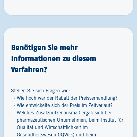
Benötigen Sie mehr
Informationen zu diesem
Verfahren?
Stellen Sie sich Fragen wie:
Wie hoch war der Rabatt der Preisverhandlung?
Wie entwickelte sich der Preis im Zeitverlauf?
Welches Zusatznutzenausmaß ergab sich bei
pharmazeutischen Unternehmen, beim Institut für
Qualität und Wirtschaftlichkeit im
Gesundheitswesen (IQWiG) und beim