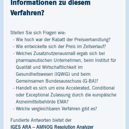
Informationen zu diesem
Verfahren?
Stellen Sie sich Fragen wie:
Wie hoch war der Rabatt der Preisverhandlung?
Wie entwickelte sich der Preis im Zeitverlauf?
Welches Zusatznutzenausmaß ergab sich bei
pharmazeutischen Unternehmen, beim Institut für
Qualität und Wirtschaftlichkeit im
Gesundheitswesen (IQWiG) und beim
Gemeinsamen Bundesausschuss (G-BA)?
Handelt es sich um eine Accelerated, Conditional
oder Exceptional Zulassung durch die europäische
Arzneimittelbehörde EMA?
Welche vergleichbaren Verfahren gibt es?
Fundierte Antworten bietet der
IGES ARA – AMNOG Resolution Analyzer