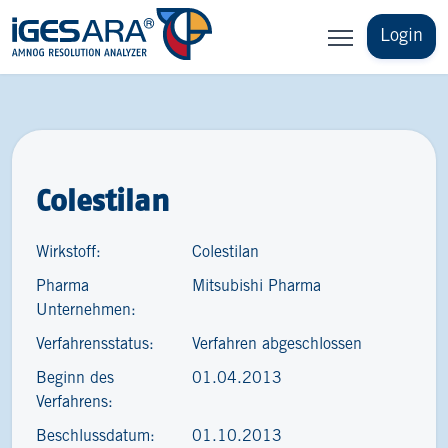
Login
Colestilan
Wirkstoff:
Colestilan
Pharma
Mitsubishi Pharma
Unternehmen:
Verfahrensstatus:
Verfahren abgeschlossen
Beginn des
01.04.2013
Verfahrens:
Beschlussdatum:
01.10.2013