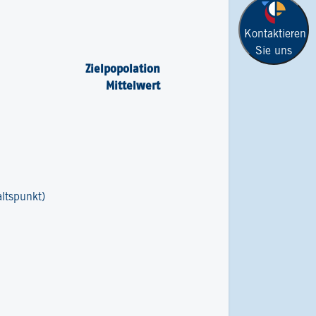
Kontaktieren
Sie uns
Zielpopolation
Mittelwert
altspunkt)