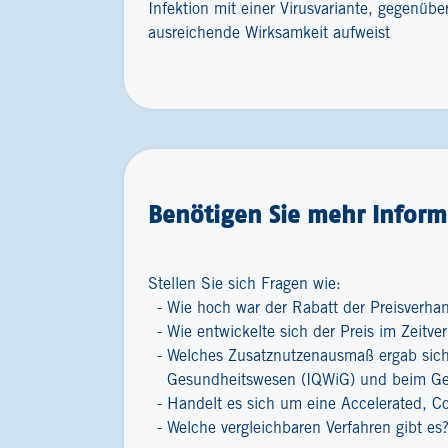
Infektion mit einer Virusvariante, gegenüb
ausreichende Wirksamkeit aufweist
Benötigen Sie mehr Inform
Stellen Sie sich Fragen wie:
Wie hoch war der Rabatt der Preisverha
Wie entwickelte sich der Preis im Zeitver
Welches Zusatznutzenausmaß ergab sich 
Gesundheitswesen (IQWiG) und beim G
Handelt es sich um eine Accelerated, C
Welche vergleichbaren Verfahren gibt es