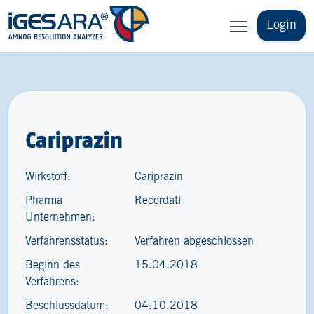
Login
Cariprazin
Wirkstoff:
Cariprazin
Pharma
Recordati
Unternehmen:
Verfahrensstatus:
Verfahren abgeschlossen
Beginn des
15.04.2018
Verfahrens:
Beschlussdatum:
04.10.2018