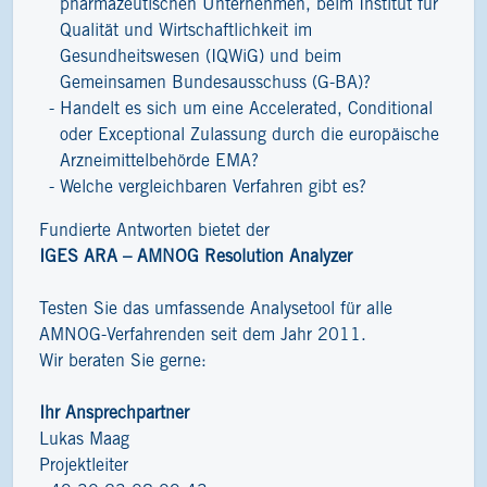
pharmazeutischen Unternehmen, beim Institut für
Qualität und Wirtschaftlichkeit im
Gesundheitswesen (IQWiG) und beim
Gemeinsamen Bundesausschuss (G-BA)?
Handelt es sich um eine Accelerated, Conditional
oder Exceptional Zulassung durch die europäische
Arzneimittelbehörde EMA?
Welche vergleichbaren Verfahren gibt es?
Fundierte Antworten bietet der
IGES ARA – AMNOG Resolution Analyzer
Testen Sie das umfassende Analysetool für alle
AMNOG-Verfahrenden seit dem Jahr 2011.
Wir beraten Sie gerne:
Ihr Ansprechpartner
Lukas Maag
Projektleiter