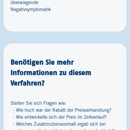
überwiegende
Negativsymptomatik
Benötigen Sie mehr
Informationen zu diesem
Verfahren?
Stellen Sie sich Fragen wie:
Wie hoch war der Rabatt der Preisverhandlung?
Wie entwickelte sich der Preis im Zeitverlauf?
Welches Zusatznutzenausmaß ergab sich bei