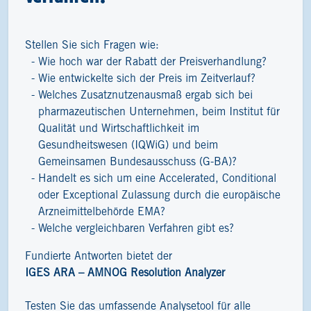
Stellen Sie sich Fragen wie:
Wie hoch war der Rabatt der Preisverhandlung?
Wie entwickelte sich der Preis im Zeitverlauf?
Welches Zusatznutzenausmaß ergab sich bei
pharmazeutischen Unternehmen, beim Institut für
Qualität und Wirtschaftlichkeit im
Gesundheitswesen (IQWiG) und beim
Gemeinsamen Bundesausschuss (G-BA)?
Handelt es sich um eine Accelerated, Conditional
oder Exceptional Zulassung durch die europäische
Arzneimittelbehörde EMA?
Welche vergleichbaren Verfahren gibt es?
Fundierte Antworten bietet der
IGES ARA – AMNOG Resolution Analyzer
Testen Sie das umfassende Analysetool für alle