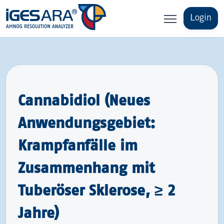
Login
Cannabidiol (Neues
Anwendungsgebiet:
Krampfanfälle im
Zusammenhang mit
Tuberöser Sklerose, ≥ 2
Jahre)