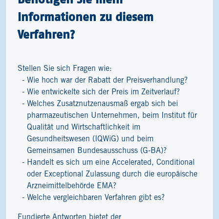
Informationen zu diesem
Verfahren?
Stellen Sie sich Fragen wie:
Wie hoch war der Rabatt der Preisverhandlung?
Wie entwickelte sich der Preis im Zeitverlauf?
Welches Zusatznutzenausmaß ergab sich bei
pharmazeutischen Unternehmen, beim Institut für
Qualität und Wirtschaftlichkeit im
Gesundheitswesen (IQWiG) und beim
Gemeinsamen Bundesausschuss (G-BA)?
Handelt es sich um eine Accelerated, Conditional
oder Exceptional Zulassung durch die europäische
Arzneimittelbehörde EMA?
Welche vergleichbaren Verfahren gibt es?
Fundierte Antworten bietet der