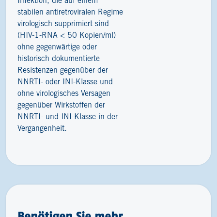
Infektion, die auf einem
stabilen antiretroviralen Regime
virologisch supprimiert sind
(HIV-1-RNA < 50 Kopien/ml)
ohne gegenwärtige oder
historisch dokumentierte
Resistenzen gegenüber der
NNRTI- oder INI-Klasse und
ohne virologisches Versagen
gegenüber Wirkstoffen der
NNRTI- und INI-Klasse in der
Vergangenheit.
Benötigen Sie mehr