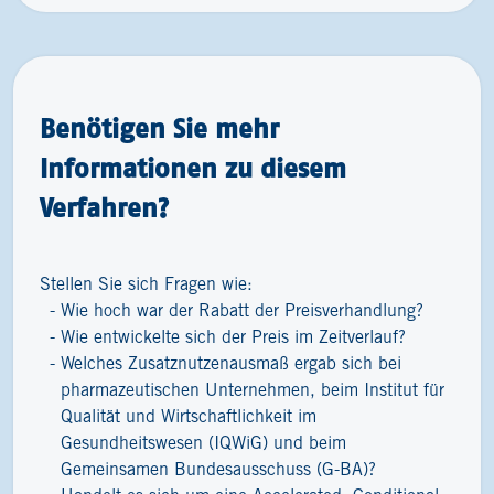
Benötigen Sie mehr
Informationen zu diesem
Verfahren?
Stellen Sie sich Fragen wie:
Wie hoch war der Rabatt der Preisverhandlung?
Wie entwickelte sich der Preis im Zeitverlauf?
Welches Zusatznutzenausmaß ergab sich bei
pharmazeutischen Unternehmen, beim Institut für
Qualität und Wirtschaftlichkeit im
Gesundheitswesen (IQWiG) und beim
Gemeinsamen Bundesausschuss (G-BA)?