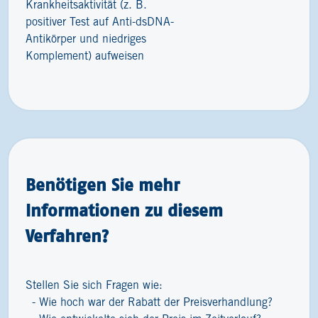
Krankheitsaktivität (z. B.
positiver Test auf Anti-dsDNA-
Antikörper und niedriges
Komplement) aufweisen
Benötigen Sie mehr
Informationen zu diesem
Verfahren?
Stellen Sie sich Fragen wie:
Wie hoch war der Rabatt der Preisverhandlung?