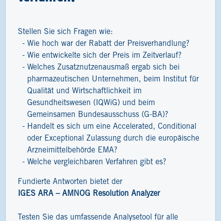
Stellen Sie sich Fragen wie:
Wie hoch war der Rabatt der Preisverhandlung?
Wie entwickelte sich der Preis im Zeitverlauf?
Welches Zusatznutzenausmaß ergab sich bei
pharmazeutischen Unternehmen, beim Institut für
Qualität und Wirtschaftlichkeit im
Gesundheitswesen (IQWiG) und beim
Gemeinsamen Bundesausschuss (G-BA)?
Handelt es sich um eine Accelerated, Conditional
oder Exceptional Zulassung durch die europäische
Arzneimittelbehörde EMA?
Welche vergleichbaren Verfahren gibt es?
Fundierte Antworten bietet der
IGES ARA – AMNOG Resolution Analyzer
Testen Sie das umfassende Analysetool für alle