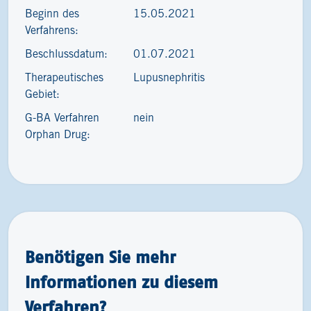
Beginn des
15.05.2021
Verfahrens:
Beschlussdatum:
01.07.2021
Therapeutisches
Lupusnephritis
Gebiet:
G-BA Verfahren
nein
Orphan Drug:
Benötigen Sie mehr
Informationen zu diesem
Verfahren?