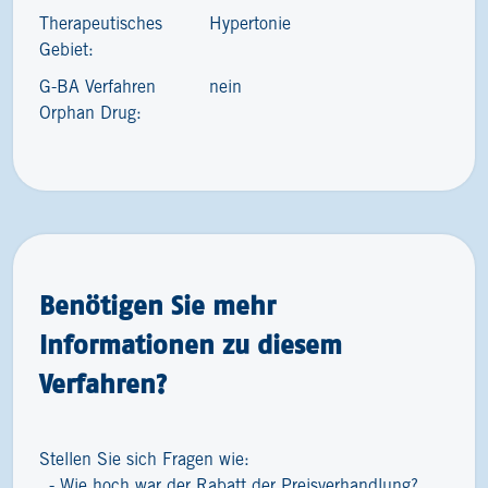
Therapeutisches
Hypertonie
Gebiet:
G-BA Verfahren
nein
Orphan Drug:
Benötigen Sie mehr
Informationen zu diesem
Verfahren?
Stellen Sie sich Fragen wie:
Wie hoch war der Rabatt der Preisverhandlung?