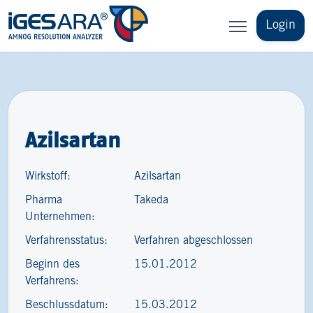
Login
Azilsartan
Wirkstoff:
Azilsartan
Pharma
Takeda
Unternehmen:
Verfahrensstatus:
Verfahren abgeschlossen
Beginn des
15.01.2012
Verfahrens:
Beschlussdatum:
15.03.2012