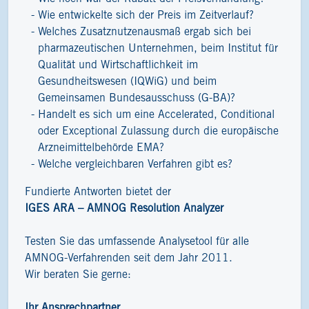
Wie entwickelte sich der Preis im Zeitverlauf?
Welches Zusatznutzenausmaß ergab sich bei
pharmazeutischen Unternehmen, beim Institut für
Qualität und Wirtschaftlichkeit im
Gesundheitswesen (IQWiG) und beim
Gemeinsamen Bundesausschuss (G-BA)?
Handelt es sich um eine Accelerated, Conditional
oder Exceptional Zulassung durch die europäische
Arzneimittelbehörde EMA?
Welche vergleichbaren Verfahren gibt es?
Fundierte Antworten bietet der
IGES ARA – AMNOG Resolution Analyzer
Testen Sie das umfassende Analysetool für alle
AMNOG-Verfahrenden seit dem Jahr 2011.
Wir beraten Sie gerne:
Ihr Ansprechpartner