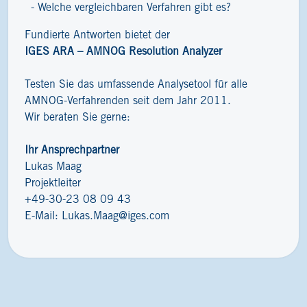
Welche vergleichbaren Verfahren gibt es?
Fundierte Antworten bietet der
IGES ARA – AMNOG Resolution Analyzer
Testen Sie das umfassende Analysetool für alle
AMNOG-Verfahrenden seit dem Jahr 2011.
Wir beraten Sie gerne:
Ihr Ansprechpartner
Lukas Maag
Projektleiter
+49-30-23 08 09 43
E-Mail:
Lukas.Maag@iges.com