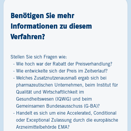
Benötigen Sie mehr
Informationen zu diesem
Verfahren?
Stellen Sie sich Fragen wie:
Wie hoch war der Rabatt der Preisverhandlung?
Wie entwickelte sich der Preis im Zeitverlauf?
Welches Zusatznutzenausmaß ergab sich bei
pharmazeutischen Unternehmen, beim Institut für
Qualität und Wirtschaftlichkeit im
Gesundheitswesen (IQWiG) und beim
Gemeinsamen Bundesausschuss (G-BA)?
Handelt es sich um eine Accelerated, Conditional
oder Exceptional Zulassung durch die europäische
Arzneimittelbehörde EMA?